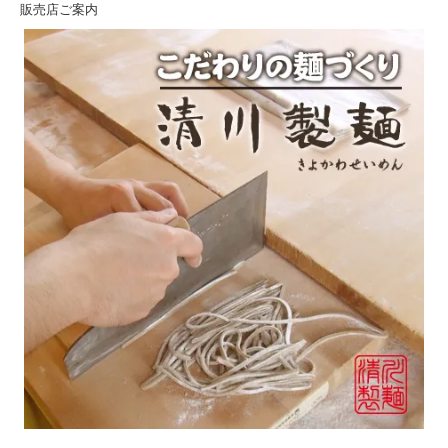
販売店ご案内