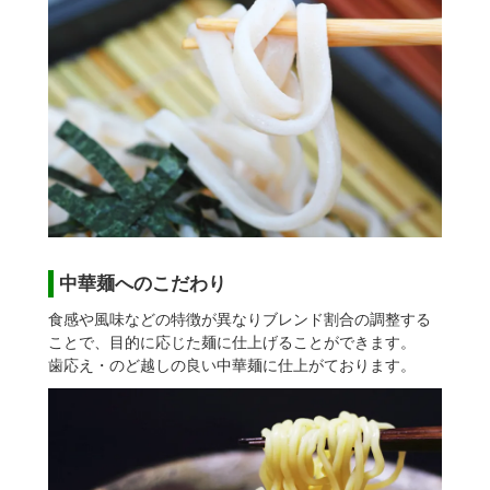
中華麺へのこだわり
食感や風味などの特徴が異なりブレンド割合の調整する
ことで、目的に応じた麺に仕上げることができます。
歯応え・のど越しの良い中華麺に仕上がております。