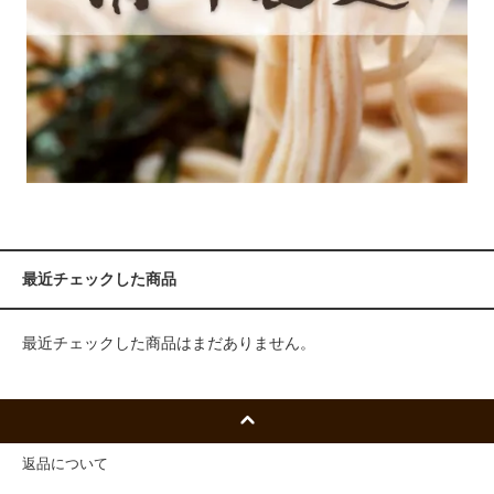
最近チェックした商品
最近チェックした商品はまだありません。
返品について