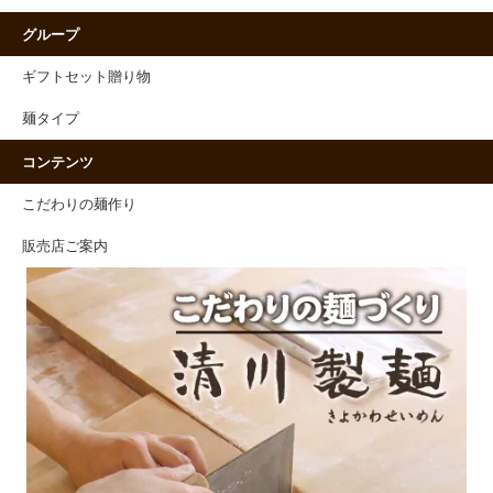
グループ
ギフトセット贈り物
麺タイプ
コンテンツ
こだわりの麺作り
販売店ご案内