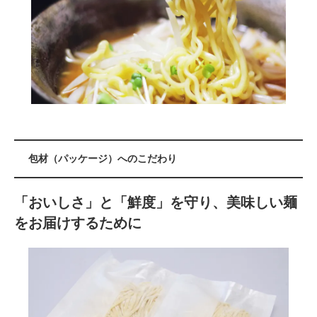
包材（パッケージ）へのこだわり
「おいしさ」と「鮮度」を守り、美味しい麺
をお届けするために