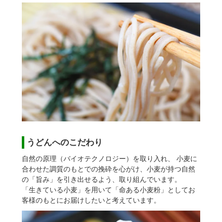
うどんへのこだわり
自然の原理（バイオテクノロジー）を取り入れ、 小麦に
合わせた調質のもとでの挽砕を心がけ、小麦が持つ自然
の「旨み」を引き出せるよう、取り組んでいます。
「生きている小麦」を用いて「命ある小麦粉」としてお
客様のもとにお届けしたいと考えています。