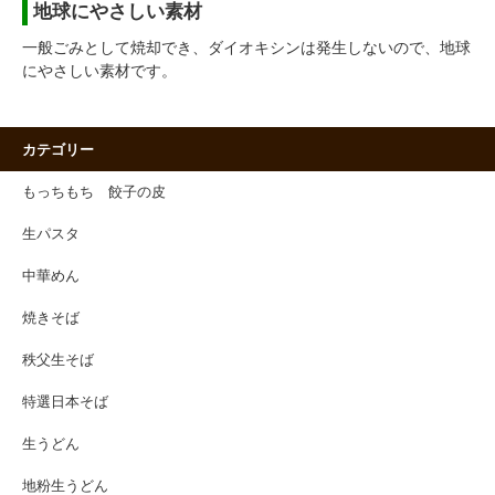
地球にやさしい素材
一般ごみとして焼却でき、ダイオキシンは発生しないので、地球
にやさしい素材です。
カテゴリー
もっちもち 餃子の皮
生パスタ
中華めん
焼きそば
秩父生そば
特選日本そば
生うどん
地粉生うどん