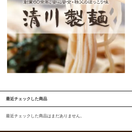
最近チェックした商品
最近チェックした商品はまだありません。