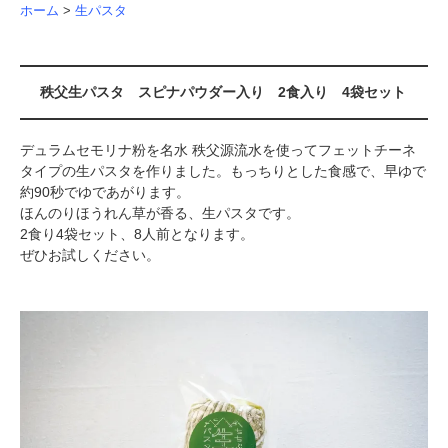
ホーム
>
生パスタ
秩父生パスタ スピナパウダー入り 2食入り 4袋セット
デュラムセモリナ粉を名水 秩父源流水を使ってフェットチーネ
タイプの生パスタを作りました。もっちりとした食感で、早ゆで
約90秒でゆであがります。
ほんのりほうれん草が香る、生パスタです。
2食り4袋セット、8人前となります。
ぜひお試しください。