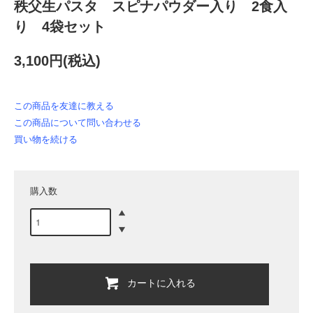
秩父生パスタ スピナパウダー入り 2食入
り 4袋セット
3,100円(税込)
この商品を友達に教える
この商品について問い合わせる
買い物を続ける
購入数
カートに入れる