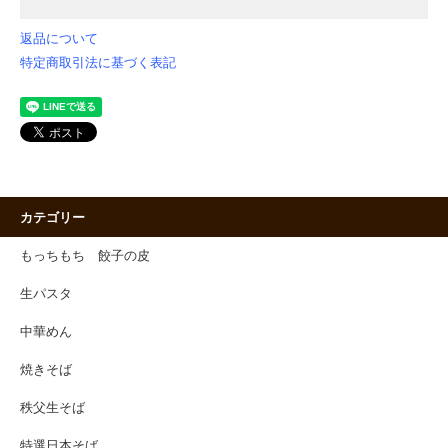
返品について
特定商取引法に基づく表記
カテゴリー
もっちもち 餃子の皮
生パスタ
中華めん
焼きそば
秩父生そば
特選日本そば