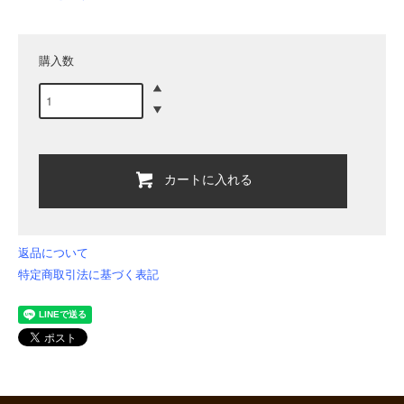
購入数
カートに入れる
返品について
特定商取引法に基づく表記