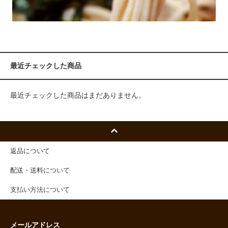
最近チェックした商品
最近チェックした商品はまだありません。
返品について
配送・送料について
支払い方法について
メールアドレス