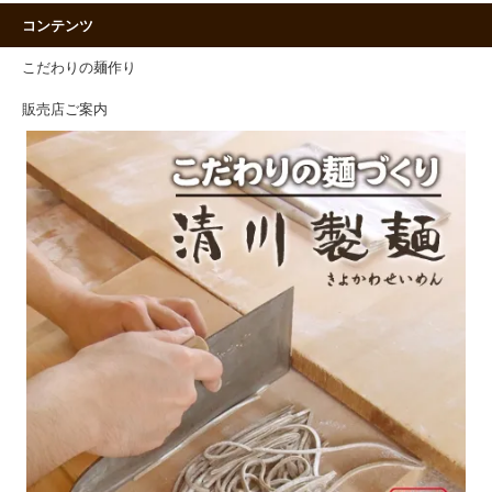
コンテンツ
こだわりの麺作り
販売店ご案内