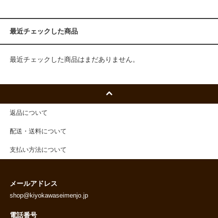
最近チェックした商品
最近チェックした商品はまだありません。
返品について
配送・送料について
支払い方法について
メールアドレス
shop@kiyokawaseimenjo.jp
電話番号