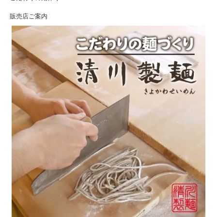
販売店ご案内