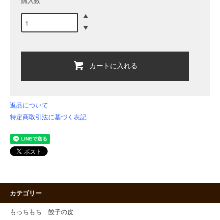
購入数
カートに入れる
返品について
特定商取引法に基づく表記
カテゴリー
もっちもち 餃子の皮